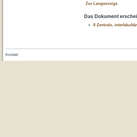
Zur Langanzeige
Das Dokument erschein
8 Zentrale, interfakult
Kontakt