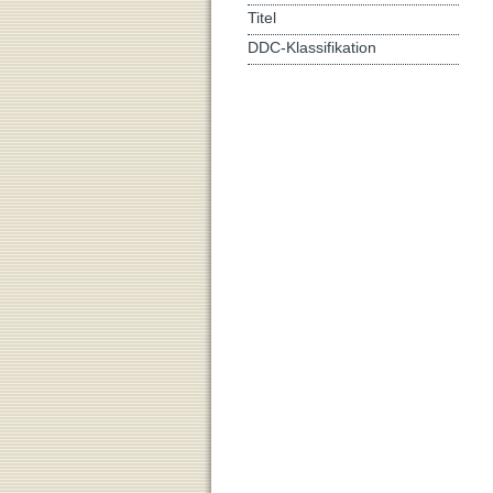
Titel
DDC-Klassifikation