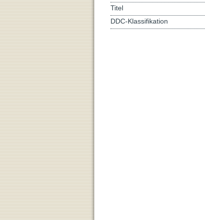
Titel
DDC-Klassifikation