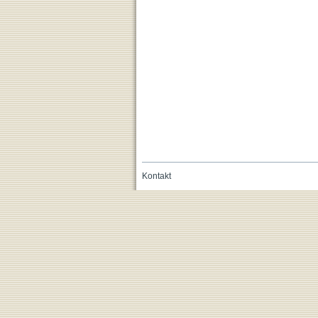
Kontakt