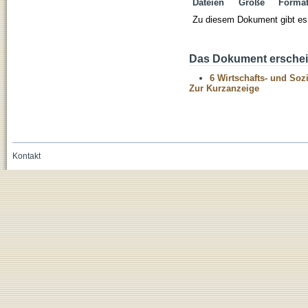
Dateien
Größe
Forma
Zu diesem Dokument gibt es 
Das Dokument erschein
6 Wirtschafts- und Soz
Zur Kurzanzeige
Kontakt