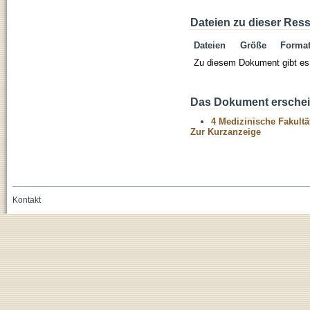
Dateien zu dieser Res
Dateien
Größe
Forma
Zu diesem Dokument gibt es 
Das Dokument erschein
4 Medizinische Fakultä
Zur Kurzanzeige
Kontakt