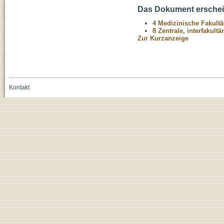
Das Dokument erschein
4 Medizinische Fakultä
8 Zentrale, interfakult
Zur Kurzanzeige
Kontakt