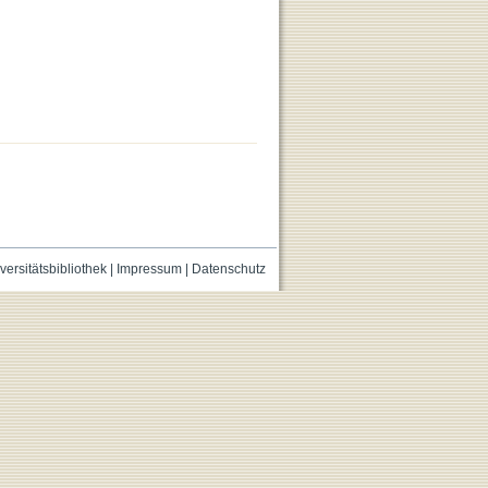
versitätsbibliothek
|
Impressum
|
Datenschutz