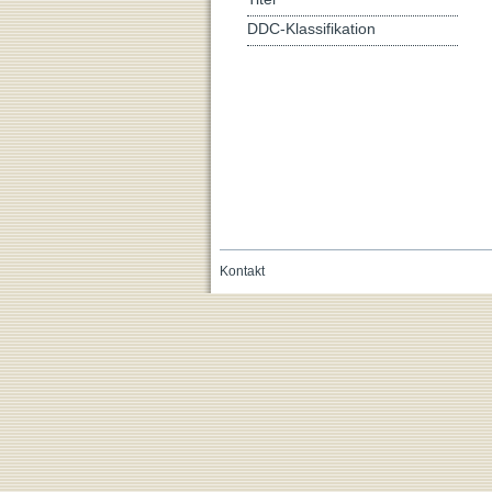
DDC-Klassifikation
Kontakt