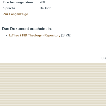
Erscheinungsdatum:
2008
Sprache:
Deutsch
Zur Langanzeige
Das Dokument erscheint in:
IxTheo / FID Theology - Repository
[14732]
Uni