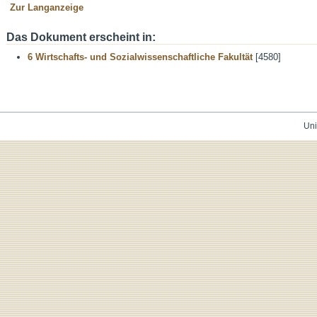
Zur Langanzeige
Das Dokument erscheint in:
6 Wirtschafts- und Sozialwissenschaftliche Fakultät
[4580]
Uni