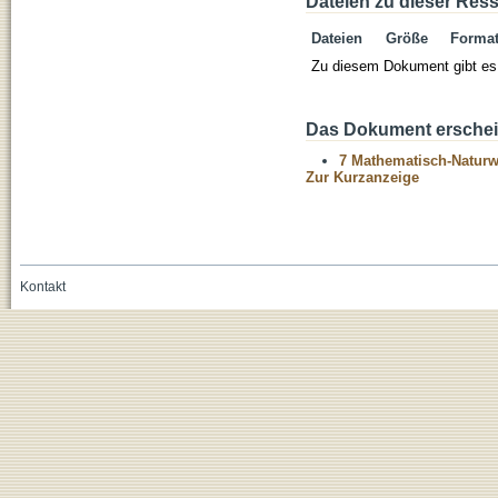
Dateien zu dieser Res
Dateien
Größe
Forma
Zu diesem Dokument gibt es 
Das Dokument erschein
7 Mathematisch-Naturwi
Zur Kurzanzeige
Kontakt