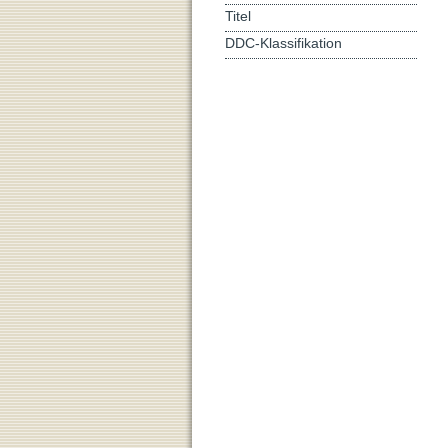
Titel
DDC-Klassifikation