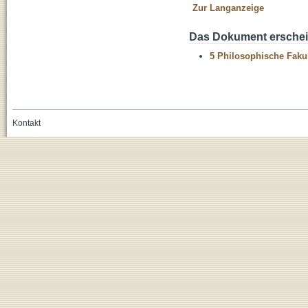
Zur Langanzeige
Das Dokument erschein
5 Philosophische Fakul
Kontakt