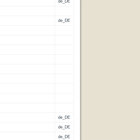
de_DE
de_DE
de_DE
de_DE
de_DE