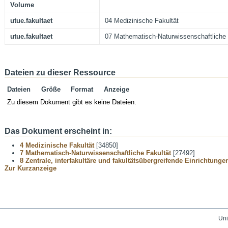
Volume
utue.fakultaet
04 Medizinische Fakultät
utue.fakultaet
07 Mathematisch-Naturwissenschaftliche 
Dateien zu dieser Ressource
Dateien
Größe
Format
Anzeige
Zu diesem Dokument gibt es keine Dateien.
Das Dokument erscheint in:
4 Medizinische Fakultät
[34850]
7 Mathematisch-Naturwissenschaftliche Fakultät
[27492]
8 Zentrale, interfakultäre und fakultätsübergreifende Einrichtunge
Zur Kurzanzeige
Uni