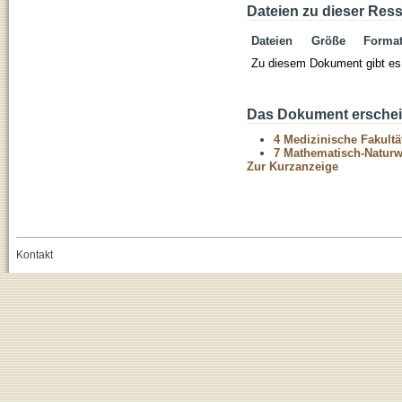
Dateien zu dieser Res
Dateien
Größe
Forma
Zu diesem Dokument gibt es 
Das Dokument erschein
4 Medizinische Fakultä
7 Mathematisch-Naturwi
Zur Kurzanzeige
Kontakt