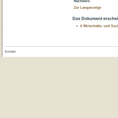
Nachweis:
Zur Langanzeige
Das Dokument erschein
6 Wirtschafts- und Soz
Kontakt