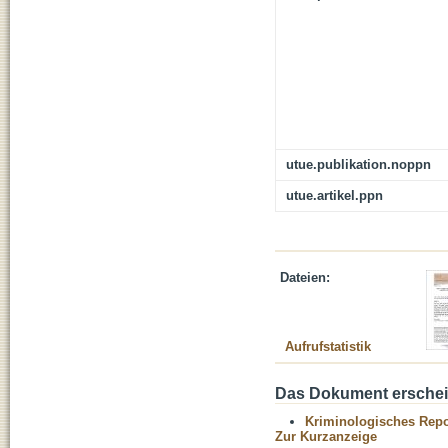
utue.publikation.noppn
utue.artikel.ppn
Dateien:
Aufrufstatistik
Das Dokument erschein
Kriminologisches Repo
Zur Kurzanzeige