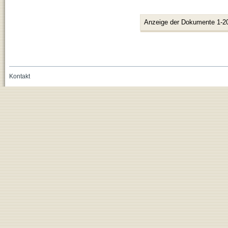
Anzeige der Dokumente 1-2
Kontakt