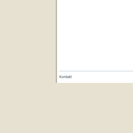
Kontakt