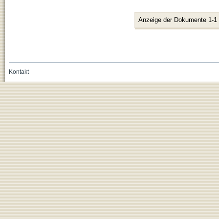
Anzeige der Dokumente 1-1
Kontakt