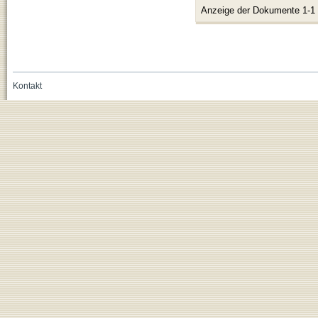
Anzeige der Dokumente 1-1
Kontakt