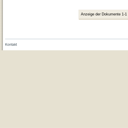
Anzeige der Dokumente 1-1
Kontakt