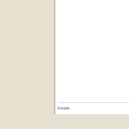
Kontakt