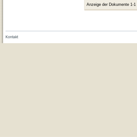
Anzeige der Dokumente 1-1
Kontakt