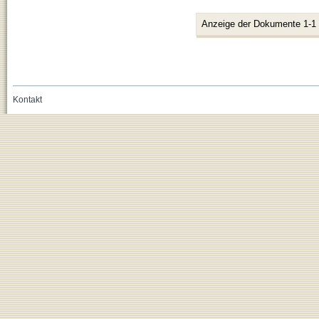
Anzeige der Dokumente 1-1
Kontakt