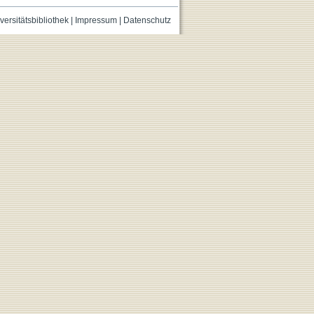
versitätsbibliothek
|
Impressum
|
Datenschutz