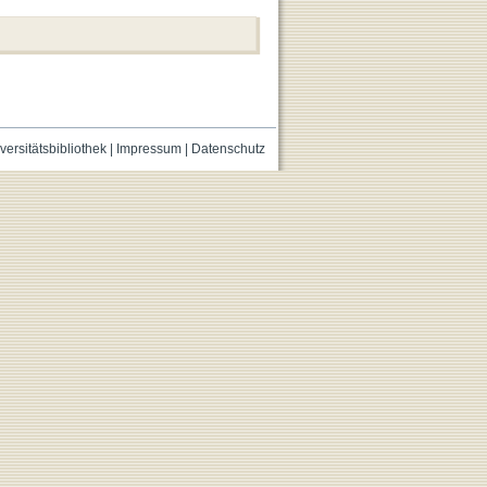
versitätsbibliothek
|
Impressum
|
Datenschutz