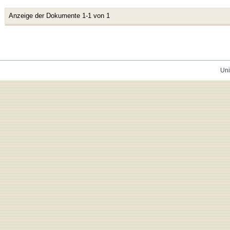
Anzeige der Dokumente 1-1 von 1
Uni