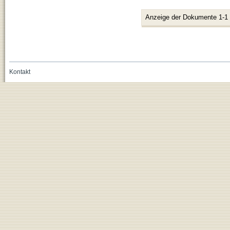
Anzeige der Dokumente 1-1
Kontakt