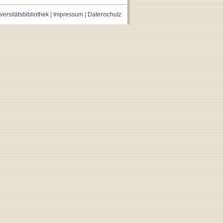
versitätsbibliothek
|
Impressum
|
Datenschutz