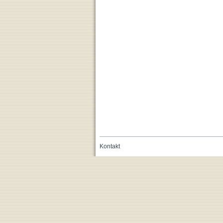
Kontakt