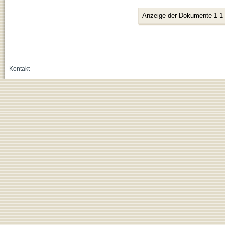
Anzeige der Dokumente 1-1
Kontakt