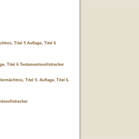
htnis, Titel 5 Auflage, Titel 6
ge, Titel 6 Testamentsvollstrecker
ermächtnis, Titel 5. Auflage, Titel 6.
ntsvollstrecker