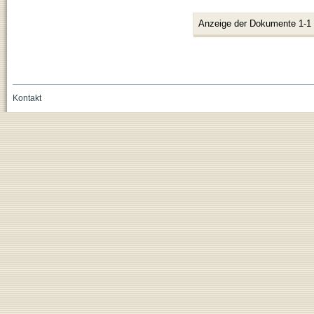
Anzeige der Dokumente 1-1
Kontakt