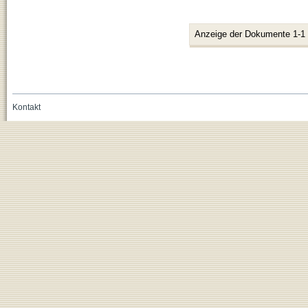
Anzeige der Dokumente 1-1
Kontakt