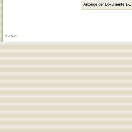
Anzeige der Dokumente 1-1
Kontakt