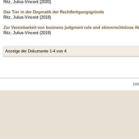
Ritz, Julius-Vincent
(
2020
)
Das Tier in der Dogmatik der Rechtfertigungsgründe
Ritz, Julius-Vincent
(
2018
)
Zur Vereinbarkeit von business judgment rule und stimmrechtslose Ak
Ritz, Julius-Vincent
(
2019
)
Anzeige der Dokumente 1-4 von 4
Uni