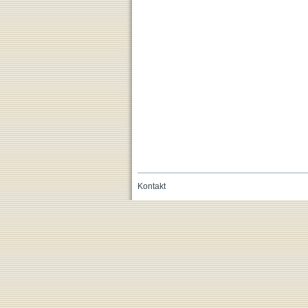
Kontakt