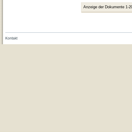
Anzeige der Dokumente 1-2
Kontakt