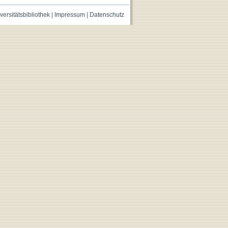
versitätsbibliothek
|
Impressum
|
Datenschutz