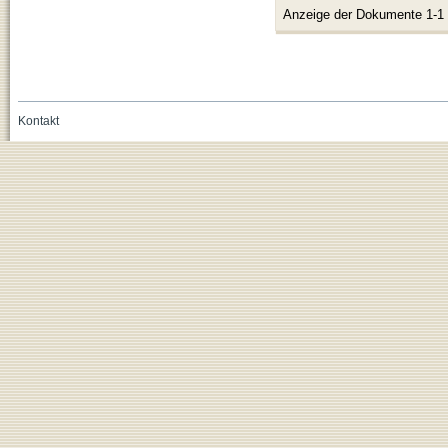
Anzeige der Dokumente 1-1
Kontakt