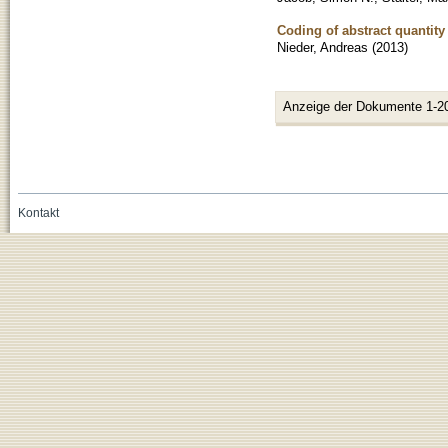
Coding of abstract quantity
Nieder, Andreas
(
2013
)
Anzeige der Dokumente 1-2
Kontakt