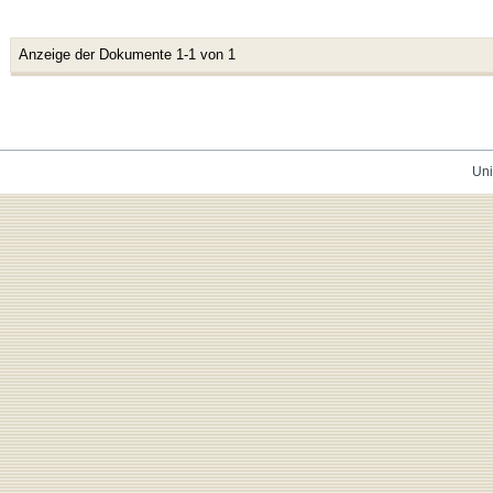
Anzeige der Dokumente 1-1 von 1
Uni