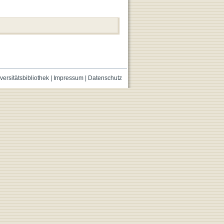
versitätsbibliothek
|
Impressum
|
Datenschutz