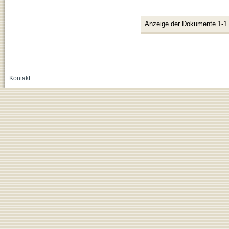
Anzeige der Dokumente 1-1
Kontakt