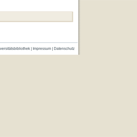
versitätsbibliothek
|
Impressum
|
Datenschutz