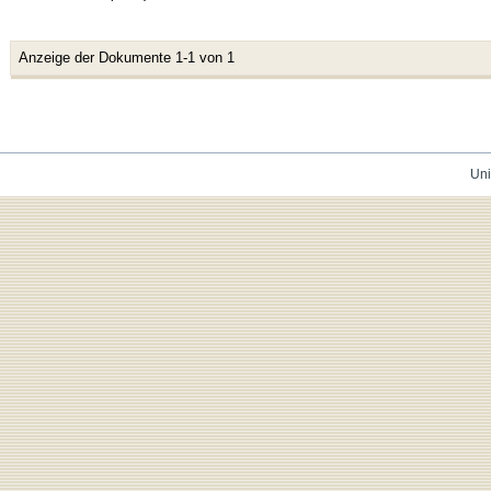
Anzeige der Dokumente 1-1 von 1
Uni