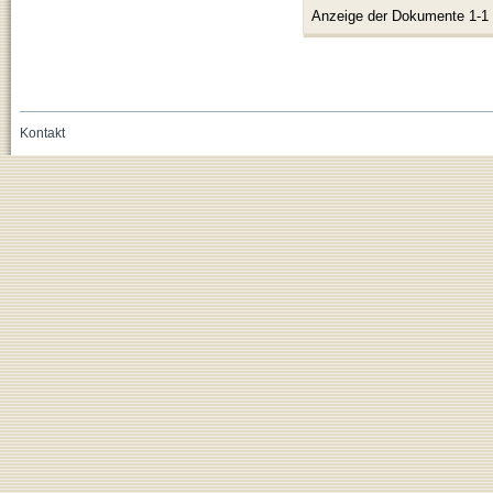
Anzeige der Dokumente 1-1
Kontakt