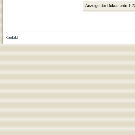
Anzeige der Dokumente 1-2
Kontakt