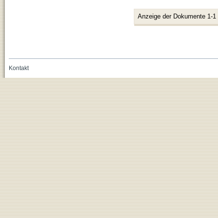
Anzeige der Dokumente 1-1
Kontakt