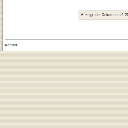
Anzeige der Dokumente 1-2
Kontakt