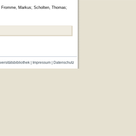
;
Fromme, Markus
;
Scholten, Thomas
;
versitätsbibliothek
|
Impressum
|
Datenschutz