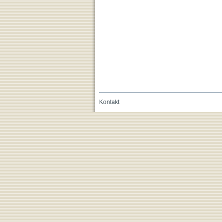
Kontakt