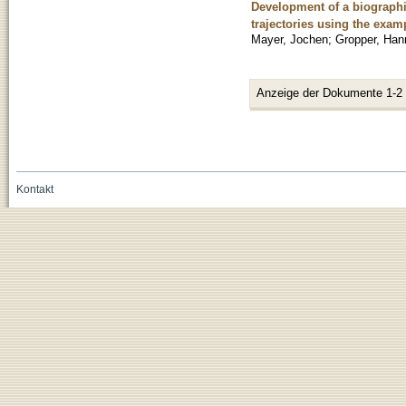
Development of a biographi
trajectories using the examp
Mayer, Jochen
;
Gropper, Han
Anzeige der Dokumente 1-2
Kontakt