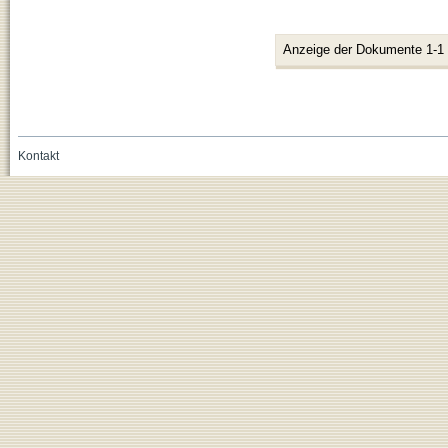
Anzeige der Dokumente 1-1
Kontakt