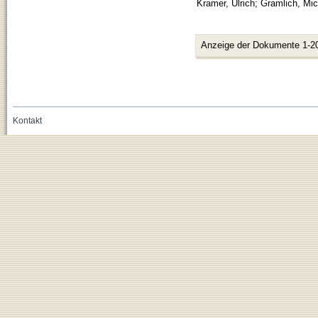
Kramer, Ulrich
;
Gramlich, Mic
Anzeige der Dokumente 1-2
Kontakt